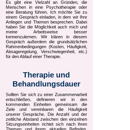
Es gibt eine Vielzahl an Gründen, die
Menschen in eine Psychotherapie oder
eine Beratung führen. Ich möchte Sie zu
einem Gespräch einladen, in dem wir Ihre
Anliegen und Themen besprechen. Dabei
haben Sie die Möglichkeit auch mich und
meine Arbeitsweise besser
kennenzulernen. Wir klären in diesem
Gespräch außerdem die grundsätzlichen
Rahmenbedingungen (Kosten, Häufigkeit,
Absageregelung, Verschwiegenheit, etc.)
für den Ablauf einer Therapie.
Therapie und
Behandlungsdauer
Sollten Sie sich zu einer Zusammenarbeit
entschließen, definieren wir in den
kommenden Einheiten gemeinsam die
Ziele und vereinbaren die Häufigkeit
unserer Gespräche. Die Anzahl und der
zeitliche Abstand zwischen den einzelnen
Sitzungseinheiten richtet sich nach ihren
Themen und ihrem aktuellen Befinden.