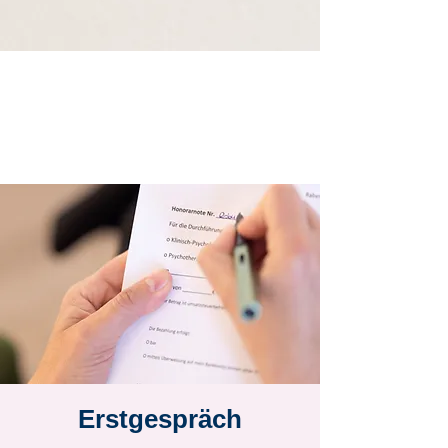
Erstgespräch